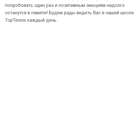
попробовать один раз и позитивным эмоциям надолго
останутся в памяти! Будем рады видеть Вас в нашей школе
TopTennis каждый день.