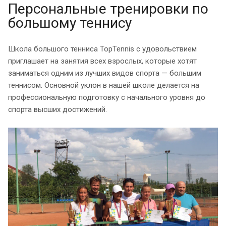
Персональные тренировки по
большому теннису
Школа большого тенниса TopTennis с удовольствием
приглашает на занятия всех взрослых, которые хотят
заниматься одним из лучших видов спорта — большим
теннисом. Основной уклон в нашей школе делается на
профессиональную подготовку с начального уровня до
спорта высших достижений.