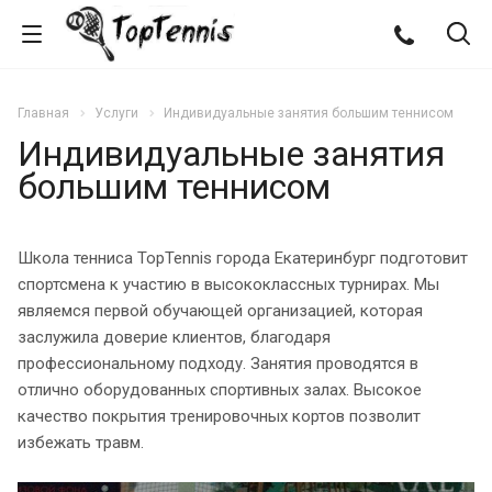
Главная
Услуги
Индивидуальные занятия большим теннисом
Индивидуальные занятия
большим теннисом
Школа тенниса TopTennis города Екатеринбург подготовит
спортсмена к участию в высококлассных турнирах. Мы
являемся первой обучающей организацией, которая
заслужила доверие клиентов, благодаря
профессиональному подходу. Занятия проводятся в
отлично оборудованных спортивных залах. Высокое
качество покрытия тренировочных кортов позволит
избежать травм.