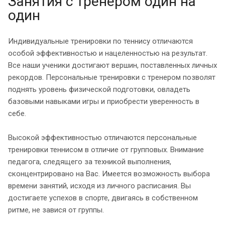
Занятия с тренером один на
один
Индивидуальные тренировки по теннису отличаются
особой эффективностью и нацеленностью на результат.
Все наши ученики достигают вершин, поставленных личных
рекордов. Персональные тренировки с тренером позволят
поднять уровень физической подготовки, овладеть
базовыми навыками игры и приобрести уверенность в
себе.
Высокой эффективностью отличаются персональные
тренировки теннисом в отличие от групповых. Внимание
педагога, следящего за техникой выполнения,
сконцентрировано на Вас. Имеется возможность выбора
времени занятий, исходя из личного расписания. Вы
достигаете успехов в спорте, двигаясь в собственном
ритме, не завися от группы.