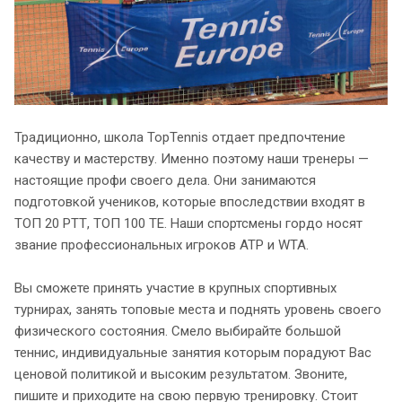
Традиционно, школа TopTennis отдает предпочтение
качеству и мастерству. Именно поэтому наши тренеры —
настоящие профи своего дела. Они занимаются
подготовкой учеников, которые впоследствии входят в
ТОП 20 РТТ, ТОП 100 ТЕ. Наши спортсмены гордо носят
звание профессиональных игроков ATP и WTA.
Вы сможете принять участие в крупных спортивных
турнирах, занять топовые места и поднять уровень своего
физического состояния. Смело выбирайте большой
теннис, индивидуальные занятия которым порадуют Вас
ценовой политикой и высоким результатом. Звоните,
пишите и приходите на свою первую тренировку. Стоит