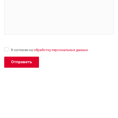
Я согласен на
обработку персональных данных
Отправить