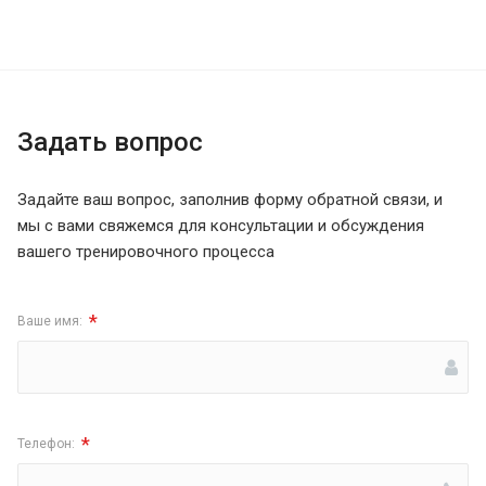
Задать вопрос
Задайте ваш вопрос, заполнив форму обратной связи, и
мы с вами свяжемся для консультации и обсуждения
вашего тренировочного процесса
*
Ваше имя:
*
Телефон: