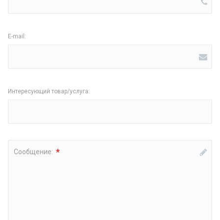
E-mail:
Интересующий товар/услуга:
*
Сообщение: