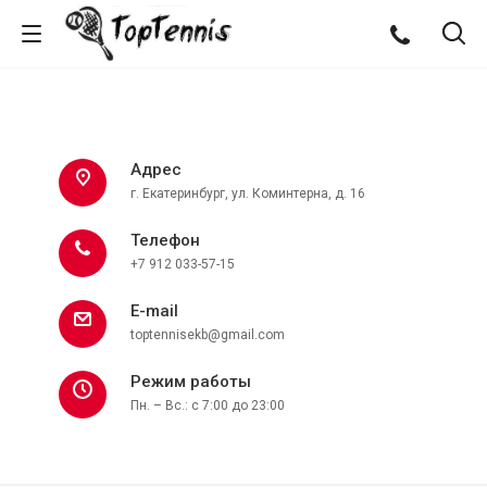
Адрес
г. Екатеринбург, ул. Коминтерна, д. 16
Телефон
+7 912 033-57-15
E-mail
toptennisekb@gmail.com
Режим работы
Пн. – Вс.: с 7:00 до 23:00