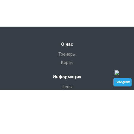
О нас
Тренеры
Корты
Информация
Telegram
Цены
Галерея
Контакты
Услуги
Индивидуальные занятия