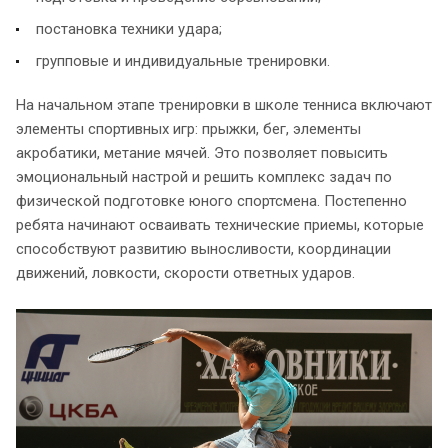
постановка техники удара;
групповые и индивидуальные тренировки.
На начальном этапе тренировки в школе тенниса включают
элементы спортивных игр: прыжки, бег, элементы
акробатики, метание мячей. Это позволяет повысить
эмоциональный настрой и решить комплекс задач по
физической подготовке юного спортсмена. Постепенно
ребята начинают осваивать технические приемы, которые
способствуют развитию выносливости, координации
движений, ловкости, скорости ответных ударов.