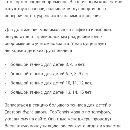
комфортно среди спортсменов. В сплоченном коллективе
отсутствуют распри, развивается дух спортивного
соперничества, укрепляются взаимоотношения.
Для достижения максимального эффекта и высоких
результатов от тренировок мы разделяем юных
спортсменов с учетом возраста. У нас существует
несколько детских групп тенниса:
большой теннис для детей 3, 4, 5 лет;
большой теннис для детей 6, 7, 8, 9 лет;
большой теннис для детей 10, 11, 12 лет;
большой теннис для детей 13, 14, 15 лет.
Записаться в секцию большого тенниса для детей в
Екатеринбурге школы TopTennis можно по телефону,
указанному на сайте. Опытные менеджеры проведут
бесплатную консультацию, расскажут о видах и качестве