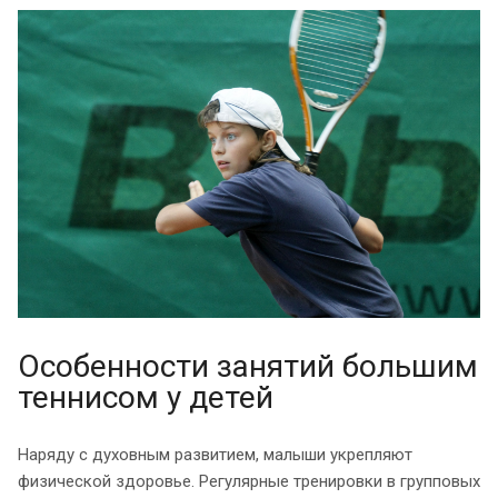
Особенности занятий большим
теннисом у детей
Наряду с духовным развитием, малыши укрепляют
физической здоровье. Регулярные тренировки в групповых