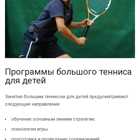
Программы большого тенниса
для детей
Занятия большим теннисом для детей предусматривают
следующие направления:
обучение основным линиям стратегии;
психология игры;
подготовка и проведение соревнований;