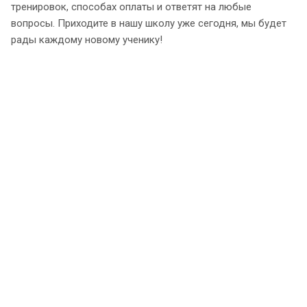
тренировок, способах оплаты и ответят на любые
вопросы. Приходите в нашу школу уже сегодня, мы будет
рады каждому новому ученику!