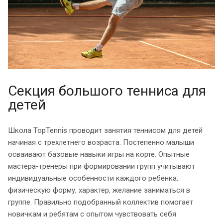
Секция большого тенниса для
детей
Школа TopTennis проводит занятия теннисом для детей
начиная с трехлетнего возраста. Постепенно малыши
осваивают базовые навыки игры на корте. Опытные
мастера-тренеры при формировании групп учитывают
индивидуальные особенности каждого ребенка:
физическую форму, характер, желание заниматься в
группе. Правильно подобранный коллектив помогает
новичкам и ребятам с опытом чувствовать себя