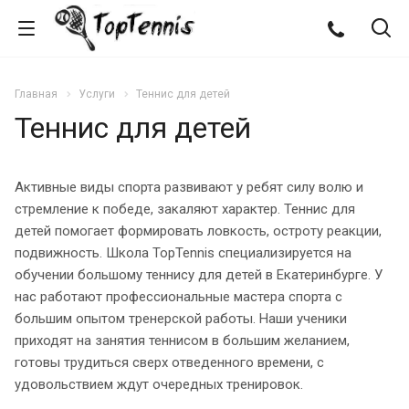
Главная
Услуги
Теннис для детей
Теннис для детей
Активные виды спорта развивают у ребят силу волю и
стремление к победе, закаляют характер. Теннис для
детей помогает формировать ловкость, остроту реакции,
подвижность. Школа TopTennis специализируется на
обучении большому теннису для детей в Екатеринбурге. У
нас работают профессиональные мастера спорта с
большим опытом тренерской работы. Наши ученики
приходят на занятия теннисом в большим желанием,
готовы трудиться сверх отведенного времени, с
удовольствием ждут очередных тренировок.