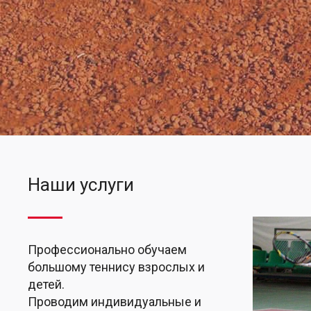
Наши услуги
Профессионально обучаем
большому теннису взрослых и
детей.
Проводим индивидуальные и