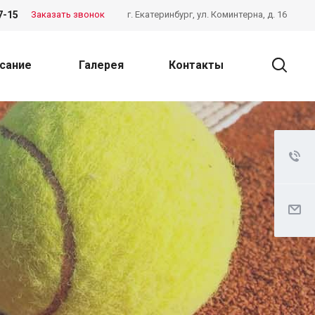
7-15
Заказать звонок
г. Екатеринбург, ул. Коминтерна, д. 16
сание
Галерея
Контакты